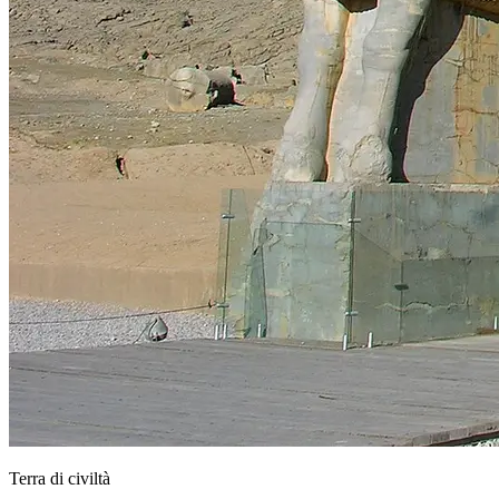
Terra di civiltà