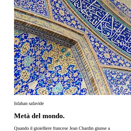
Isfahan safavide
Metà del mondo.
Quando il gioielliere francese Jean Chardin giunse a