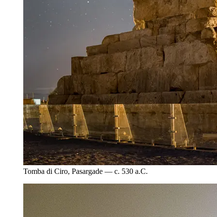
Tomba di Ciro, Pasargade — c. 530 a.C.