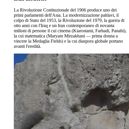
La Rivoluzione Costituzionale del 1906 produce uno dei
primi parlamenti dell'Asia. La modernizzazione pahlavi, il
colpo di Stato del 1953, la Rivoluzione del 1979, la guerra di
otto anni con l'Iraq e un Iran contemporaneo di novanta
milioni di persone il cui cinema (Kiarostami, Farhadi, Panahi),
la cui matematica (Maryam Mirzakhani — prima donna a
vincere la Medaglia Fields) e la cui diaspora globale portano
avanti l'eredità.