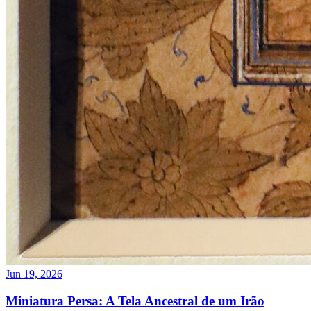
Jun 19, 2026
Miniatura Persa: A Tela Ancestral de um Irão