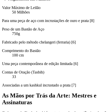
Valor Máximo de Leilão
50 Milhões
Para uma peça de aço com incrustações de ouro e prata [8]
Peso de um Bastão de Aço
750g
Fabricado pelo método chelangeri (ferraria) [6]
Comprimento do Bastão
100 cm
Uma peça contemporânea de edição limitada [6]
Contas de Oração (Tasbih)
33
Associadas a um kashkul incrustado a prata [7]
As Mãos por Trás da Arte: Mestres e
Assinaturas