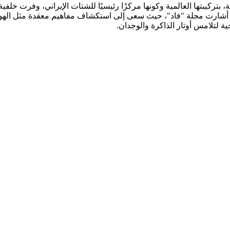
 بتركيبتها العالمية وكونها مركزًا رئيسيًا للشتات الإيراني، وفرت خلف
ية لتلامس أوتار الذاكرة والوجدان.