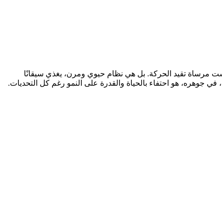
ست مرساة تقيد الحركة. بل هي نظام حيوي ومرن، يغذي سيقانًا