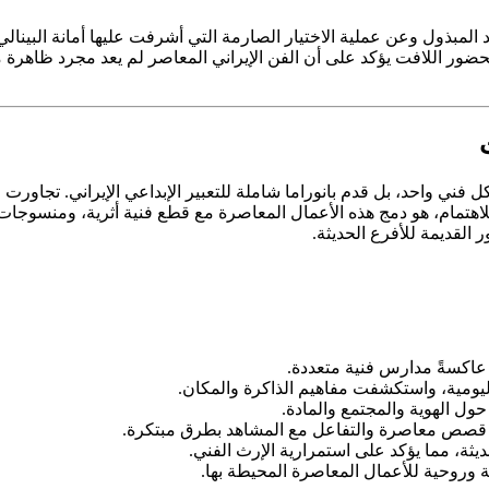
ر اللافت يؤكد على أن الفن الإيراني المعاصر لم يعد مجرد ظاهرة محلي
ني واحد، بل قدم بانوراما شاملة للتعبير الإبداعي الإيراني. تجاورت ال
 القديمة للأفرع الحديثة.
 عاكسةً مدارس فنية متعددة.
ومية، واستكشفت مفاهيم الذاكرة والمكان.
 حول الهوية والمجتمع والمادة.
 قصص معاصرة والتفاعل مع المشاهد بطرق مبتكرة.
يثة، مما يؤكد على استمرارية الإرث الفني.
وروحية للأعمال المعاصرة المحيطة بها.