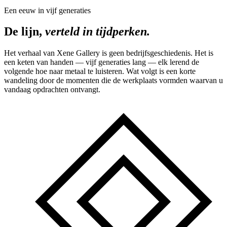
Een eeuw in vijf generaties
De lijn,
verteld in tijdperken.
Het verhaal van Xene Gallery is geen bedrijfsgeschiedenis. Het is
een keten van handen — vijf generaties lang — elk lerend de
volgende hoe naar metaal te luisteren. Wat volgt is een korte
wandeling door de momenten die de werkplaats vormden waarvan u
vandaag opdrachten ontvangt.