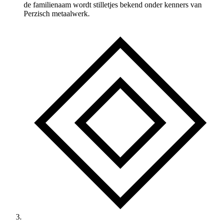
de familienaam wordt stilletjes bekend onder kenners van
Perzisch metaalwerk.