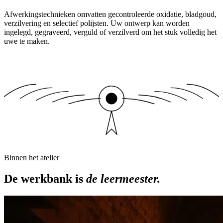
Afwerkingstechnieken omvatten gecontroleerde oxidatie, bladgoud,
verzilvering en selectief polijsten. Uw ontwerp kan worden
ingelegd, gegraveerd, verguld of verzilverd om het stuk volledig het
uwe te maken.
Binnen het atelier
De werkbank is
de leermeester.