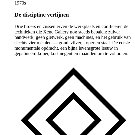
1970s
De discipline verfijnen
Drie broers en zussen erven de werkplaats en codificeren de
technieken die Xene Gallery nog steeds bepalen: zuiver
handwerk, geen gietwerk, geen machines, en het gebruik van
slechts vier metalen — goud, zilver, koper en staal. De eerste
monumentale opdracht, een bijna levensgrote leeuw in
gepatineerd koper, kost negentien maanden om te voltooien.