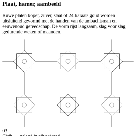
Plaat, hamer, aambeeld
Ruwe platen koper, zilver, staal of 24-karaats goud worden
uitsluitend gevormd met de handen van de ambachtsman en
eeuwenoud gereedschap. De vorm rijst langzaam, slag voor slag,
gedurende weken of maanden.
03