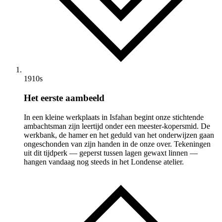
1910s
Het eerste aambeeld
In een kleine werkplaats in Isfahan begint onze stichtende
ambachtsman zijn leertijd onder een meester-kopersmid. De
werkbank, de hamer en het geduld van het onderwijzen gaan
ongeschonden van zijn handen in de onze over. Tekeningen
uit dit tijdperk — geperst tussen lagen gewaxt linnen —
hangen vandaag nog steeds in het Londense atelier.