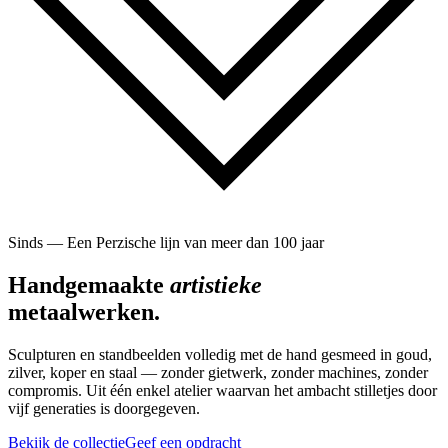
Sinds — Een Perzische lijn van meer dan 100 jaar
Handgemaakte
artistieke
metaalwerken.
Sculpturen en standbeelden volledig met de hand gesmeed in goud,
zilver, koper en staal — zonder gietwerk, zonder machines, zonder
compromis. Uit één enkel atelier waarvan het ambacht stilletjes door
vijf generaties is doorgegeven.
Bekijk de collectie
Geef een opdracht