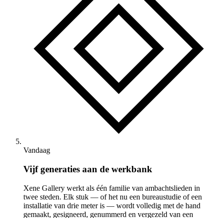
Vandaag
Vijf generaties aan de werkbank
Xene Gallery werkt als één familie van ambachtslieden in
twee steden. Elk stuk — of het nu een bureaustudie of een
installatie van drie meter is — wordt volledig met de hand
gemaakt, gesigneerd, genummerd en vergezeld van een