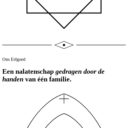
Ons Erfgoed
Een nalatenschap
gedragen door de
handen
van één familie.