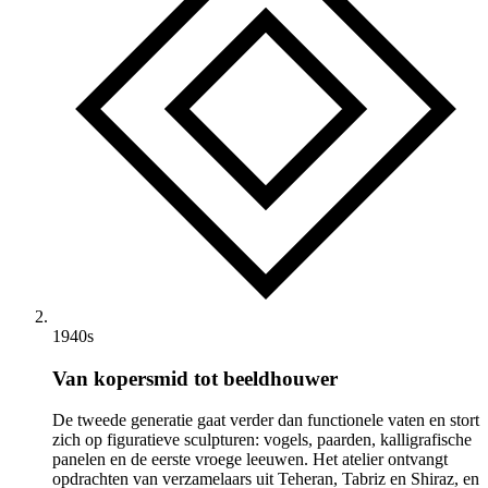
1940s
Van kopersmid tot beeldhouwer
De tweede generatie gaat verder dan functionele vaten en stort
zich op figuratieve sculpturen: vogels, paarden, kalligrafische
panelen en de eerste vroege leeuwen. Het atelier ontvangt
opdrachten van verzamelaars uit Teheran, Tabriz en Shiraz, en