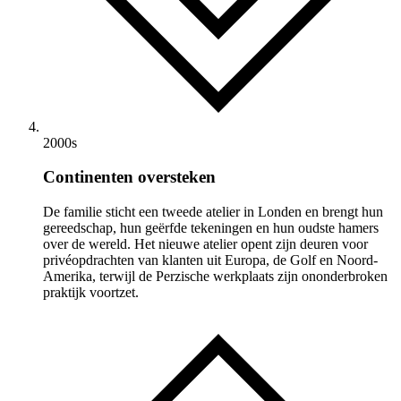
2000s
Continenten oversteken
De familie sticht een tweede atelier in Londen en brengt hun
gereedschap, hun geërfde tekeningen en hun oudste hamers
over de wereld. Het nieuwe atelier opent zijn deuren voor
privéopdrachten van klanten uit Europa, de Golf en Noord-
Amerika, terwijl de Perzische werkplaats zijn ononderbroken
praktijk voortzet.