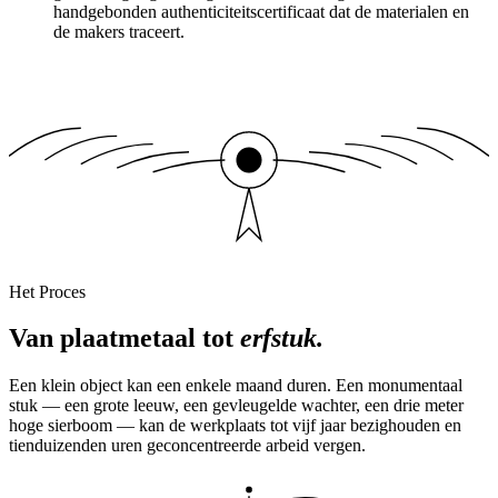
handgebonden authenticiteitscertificaat dat de materialen en
de makers traceert.
Het Proces
Van plaatmetaal tot
erfstuk.
Een klein object kan een enkele maand duren. Een monumentaal
stuk — een grote leeuw, een gevleugelde wachter, een drie meter
hoge sierboom — kan de werkplaats tot vijf jaar bezighouden en
tienduizenden uren geconcentreerde arbeid vergen.