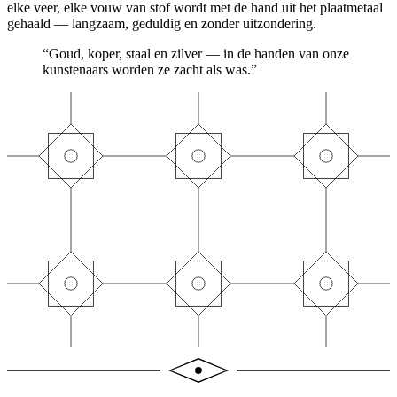
elke veer, elke vouw van stof wordt met de hand uit het plaatmetaal
gehaald — langzaam, geduldig en zonder uitzondering.
“Goud, koper, staal en zilver — in de handen van onze
kunstenaars worden ze zacht als was.”