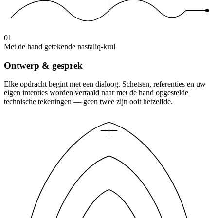
01
Met de hand getekende nastaliq-krul
Ontwerp & gesprek
Elke opdracht begint met een dialoog. Schetsen, referenties en uw
eigen intenties worden vertaald naar met de hand opgestelde
technische tekeningen — geen twee zijn ooit hetzelfde.